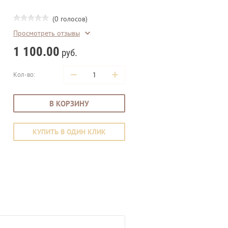
(0 голосов)
Просмотреть отзывы
1 100.00
руб.
−
+
Кол-во:
В КОРЗИНУ
КУПИТЬ В ОДИН КЛИК