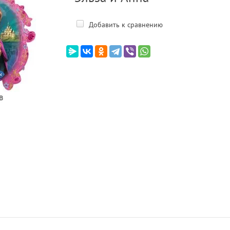
Добавить к сравнению