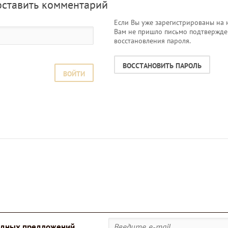
оставить комментарий
Если Вы уже зарегистрированы на 
Вам не пришло письмо подтвержде
восстановления пароля.
ВОССТАНОВИТЬ ПАРОЛЬ
ВОЙТИ
годных предложений