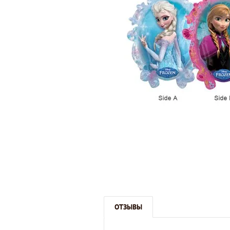
ОТЗЫВЫ