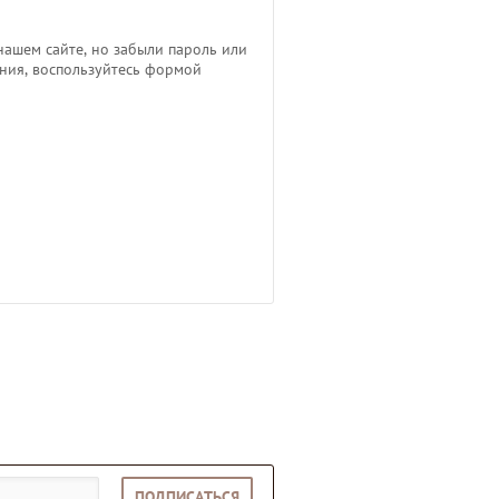
нашем сайте, но забыли пароль или
ния, воспользуйтесь формой
ПОДПИСАТЬСЯ