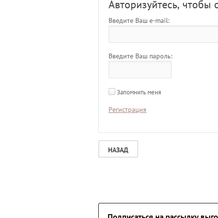
Авторизуйтесь, чтобы 
Введите Ваш e-mail:
Введите Ваш пароль:
Запомнить меня
Регистрация
НАЗАД
Подписаться на рассылку вы