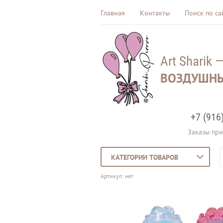
Главная
Контакты
Поиск по са
Art Sharik 
ВОЗДУШНЫ
+7 (916
Заказы при
КАТЕГОРИИ ТОВАРОВ
Артикул:
нет