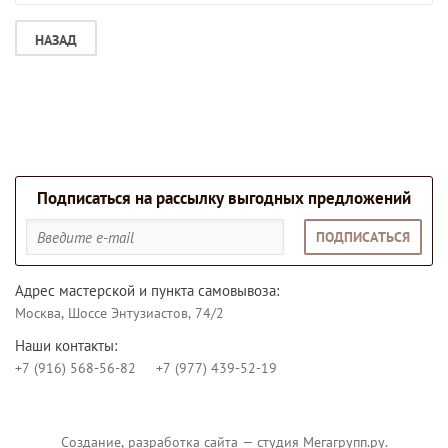
НАЗАД
Подписаться на рассылку выгодных предложений
ПОДПИСАТЬСЯ
Адрес мастерской и пункта самовывоза:
Москва, Шоссе Энтузиастов, 74/2
Наши контакты:
+7 (916) 568-56-82
+7 (977) 439-52-19
Создание,
разработка сайта
— студия Мегагрупп.ру.