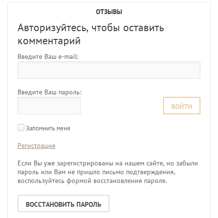
ОТЗЫВЫ
Авторизуйтесь, чтобы оставить
комментарий
Введите Ваш e-mail:
Введите Ваш пароль:
ВОЙТИ
Запомнить меня
Регистрация
Если Вы уже зарегистрированы на нашем сайте, но забыли
пароль или Вам не пришло письмо подтверждения,
воспользуйтесь формой восстановления пароля.
ВОССТАНОВИТЬ ПАРОЛЬ