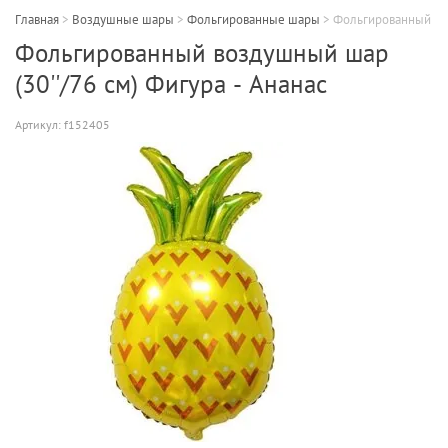
Главная
>
Воздушные шары
>
Фольгированные шары
>
Фольгированный воз
Фольгированный воздушный шар
(30''/76 см) Фигура - Ананас
Артикул:
f152405