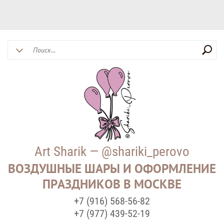
Art Sharik — @shariki_perovo
ВОЗДУШНЫЕ ШАРЫ И ОФОРМЛЕНИЕ
ПРАЗДНИКОВ В МОСКВЕ
+7 (916) 568-56-82
+7 (977) 439-52-19