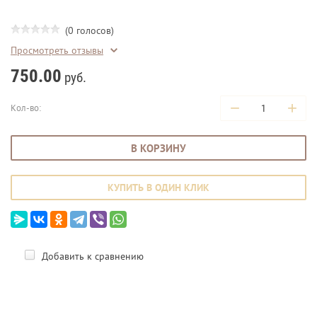
(0 голосов)
Просмотреть отзывы
750.00
руб.
−
+
Кол-во:
В КОРЗИНУ
КУПИТЬ В ОДИН КЛИК
Добавить к сравнению