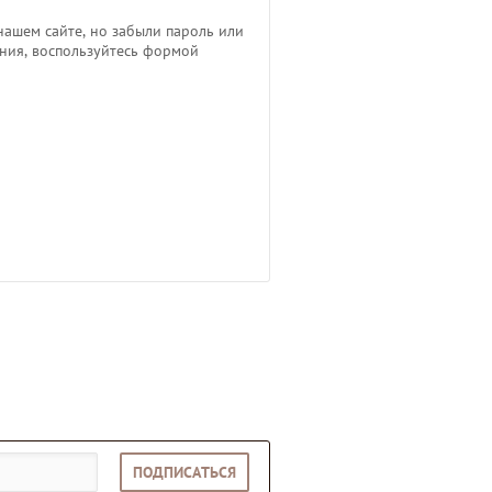
нашем сайте, но забыли пароль или
ния, воспользуйтесь формой
ПОДПИСАТЬСЯ