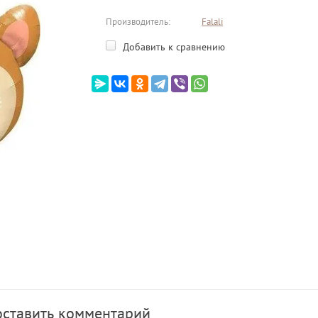
Производитель:
Falali
Добавить к сравнению
оставить комментарий