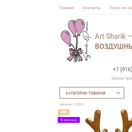
Главная
Контакты
Поиск по са
Art Sharik 
ВОЗДУШНЫ
+7 (916
Заказы при
КАТЕГОРИИ ТОВАРОВ
Артикул:
19592
В наличии