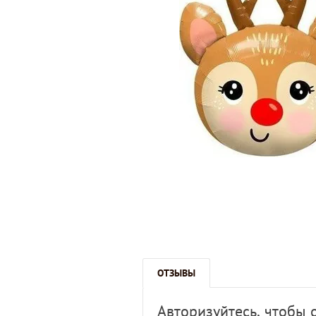
ОТЗЫВЫ
Авторизуйтесь, чтобы 