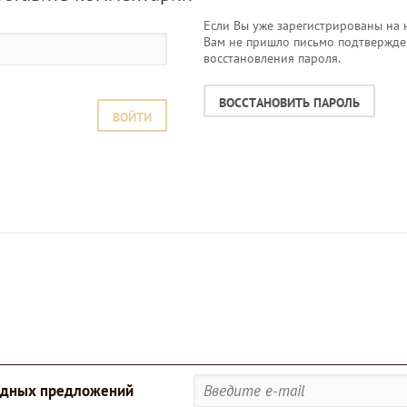
Если Вы уже зарегистрированы на 
Вам не пришло письмо подтвержде
восстановления пароля.
ВОССТАНОВИТЬ ПАРОЛЬ
ВОЙТИ
годных предложений