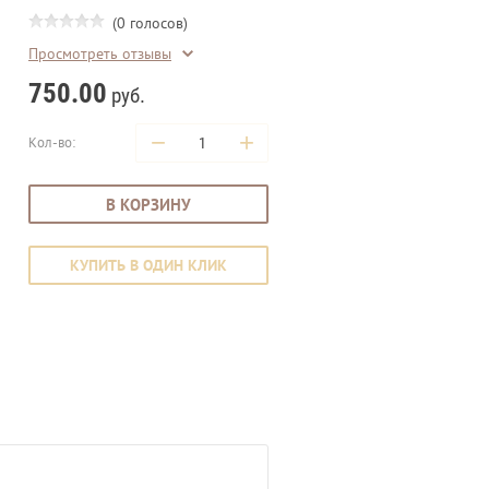
(0 голосов)
Просмотреть отзывы
750.00
руб.
−
+
Кол-во:
В КОРЗИНУ
КУПИТЬ В ОДИН КЛИК