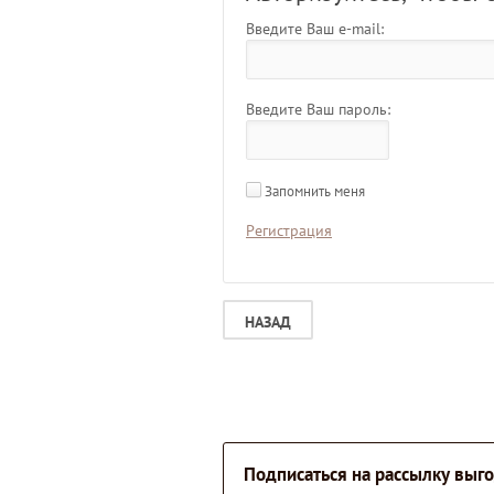
Введите Ваш e-mail:
Введите Ваш пароль:
Запомнить меня
Регистрация
НАЗАД
Подписаться на рассылку вы