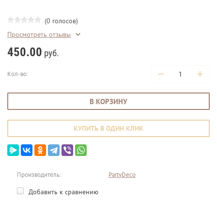
(0 голосов)
Просмотреть отзывы
450.00
руб.
−
+
Кол-во:
В КОРЗИНУ
КУПИТЬ В ОДИН КЛИК
Производитель:
PartyDeco
Добавить к сравнению