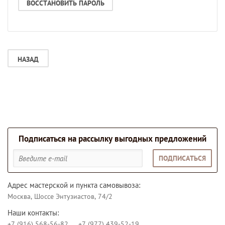
ВОССТАНОВИТЬ ПАРОЛЬ
НАЗАД
Подписаться на рассылку выгодных предложений
ПОДПИСАТЬСЯ
Адрес мастерской и пункта самовывоза:
Москва, Шоссе Энтузиастов, 74/2
Наши контакты:
+7 (916) 568-56-82
+7 (977) 439-52-19