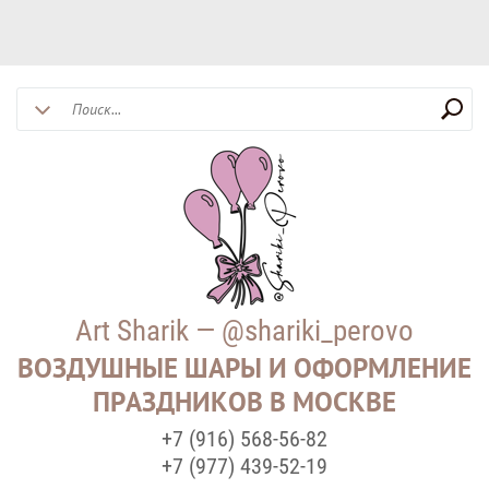
Art Sharik — @shariki_perovo
ВОЗДУШНЫЕ ШАРЫ И ОФОРМЛЕНИЕ
ПРАЗДНИКОВ В МОСКВЕ
+7 (916) 568-56-82
+7 (977) 439-52-19