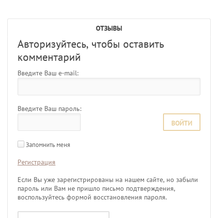
ОТЗЫВЫ
Авторизуйтесь, чтобы оставить
комментарий
Введите Ваш e-mail:
Введите Ваш пароль:
ВОЙТИ
Запомнить меня
Регистрация
Если Вы уже зарегистрированы на нашем сайте, но забыли
пароль или Вам не пришло письмо подтверждения,
воспользуйтесь формой восстановления пароля.